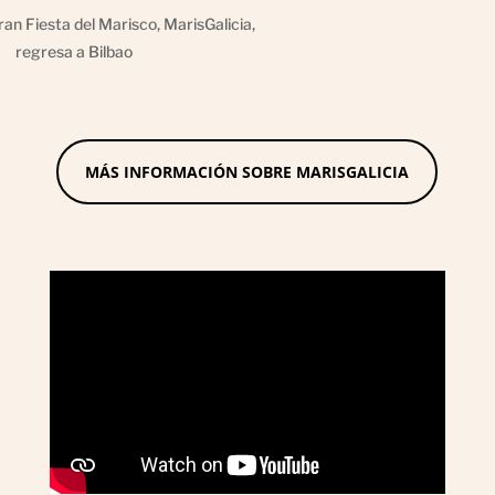
an Fiesta del Marisco, MarisGalicia,
regresa a Bilbao
MÁS INFORMACIÓN SOBRE MARISGALICIA