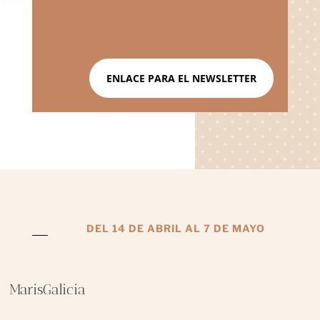
ENLACE PARA EL NEWSLETTER
DEL 14 DE ABRIL AL 7 DE MAYO
MarisGalicia