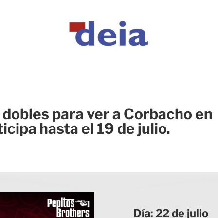
 dobles para ver a Corbacho en
cipa hasta el 19 de julio.
Día: 22 de julio