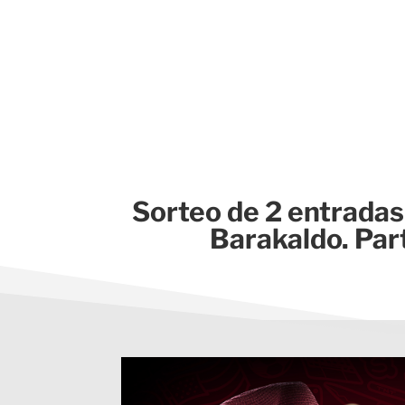
Sorteo de 2 entradas
Barakaldo. Parti