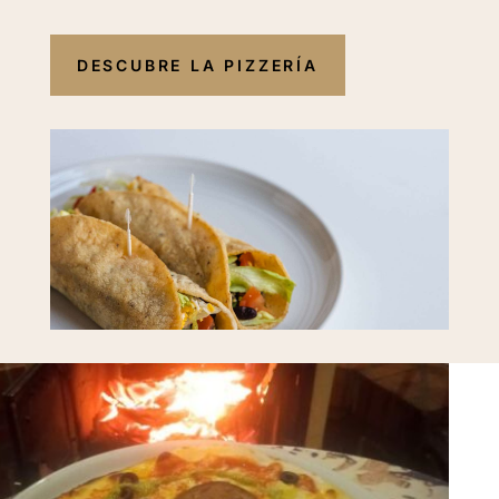
DESCUBRE LA PIZZERÍA