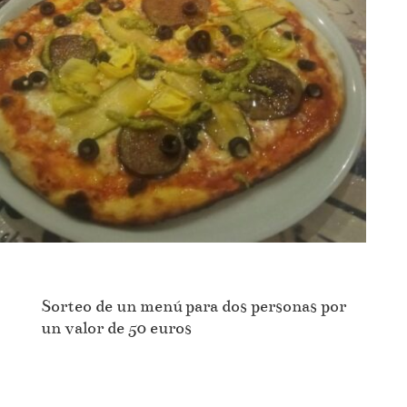
Sorteo de un menú para dos personas por
un valor de 50 euros