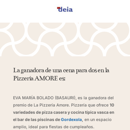
La ganadora de una cena para dos en la
Pizzería AMORE es:
EVA MARÍA BOLADO (BASAURI), es la ganadora del
premio de La Pizzería Amore. Pizzería que ofrece
10
variedades de pizza casera y cocina típica vasca en
el bar de las piscinas de
Gordexola
,
en un espacio
amplio, ideal para fiestas de cumpleaños.