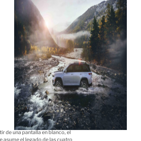
ir de una pantalla en blanco, el
 asume el legado de las cuatro