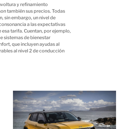
voltura y refinamiento
 son también sus precios. Todas
, sin embargo, un nivel de
consonancia a las expectativas
esa tarifa. Cuentan, por ejemplo,
de sistemas de bienestar
fort, que incluyen ayudas al
ables al nivel 2 de conducción