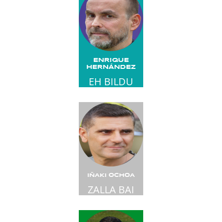
ENRIQUE
HERNÁNDEZ
EH BILDU
IÑAKI OCHOA
ZALLA BAI