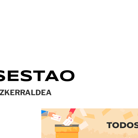
SESTAO
ZKERRALDEA