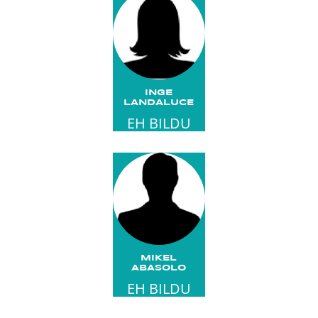
INGE
LANDALUCE
EH BILDU
MIKEL
ABASOLO
EH BILDU