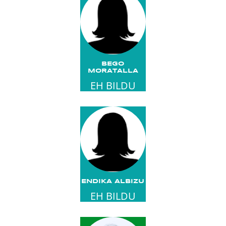
BEGO
MORATALLA
EH BILDU
ENDIKA ALBIZU
EH BILDU