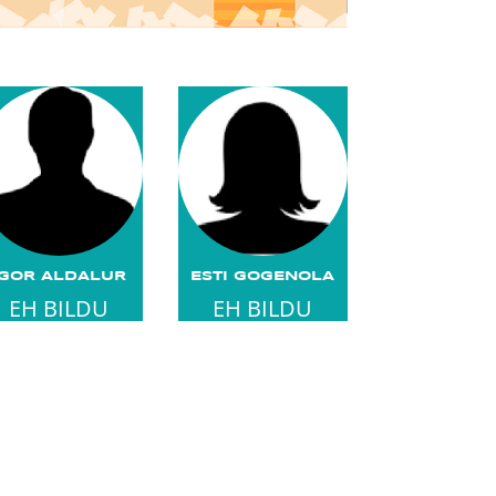
IGOR ALDALUR
ESTI GOGENOLA
EH BILDU
EH BILDU