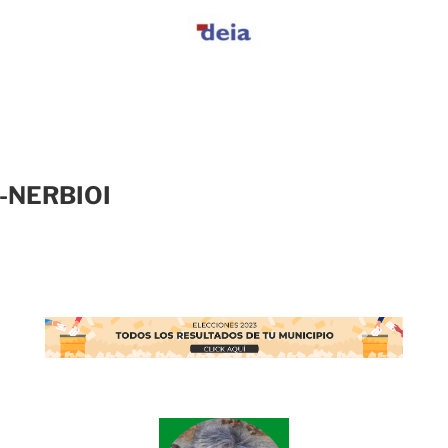
-NERBIOI