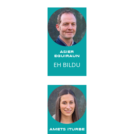
ASIER
EGUIRAUN
EH BILDU
AMETS ITURBE