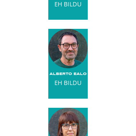
EH BILDU
ALBERTO EALO
EH BILDU