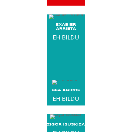
EXABIER
ARRIETA
EH BILDU
BEA AGIRRE
EH BILDU
ZIGOR ISUSKIZA