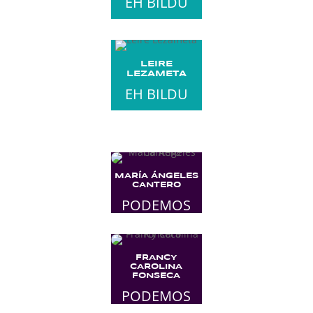
EH BILDU
LEIRE
LEZAMETA
EH BILDU
MARÍA ÁNGELES
CANTERO
PODEMOS
FRANCY
CAROLINA
FONSECA
PODEMOS