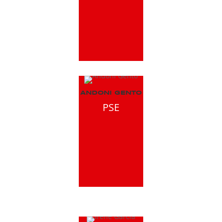
ANDONI GENTO
PSE