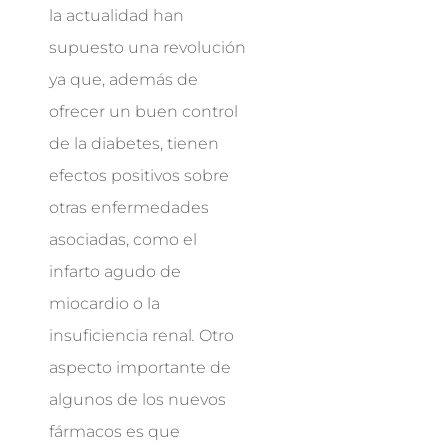
la actualidad han
supuesto una revolución
ya que, además de
ofrecer un buen control
de la diabetes, tienen
efectos positivos sobre
otras enfermedades
asociadas, como el
infarto agudo de
miocardio o la
insuficiencia renal
.
Otro
aspecto importante de
algunos de los nuevos
fármacos es que