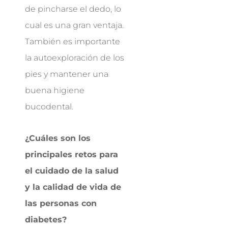
de pincharse el dedo, lo
cual es una gran ventaja.
También es importante
la autoexploración de los
pies y mantener una
buena higiene
bucodental.
¿Cuáles son los
principales retos para
el cuidado de la salud
y la calidad de vida de
las personas con
diabetes?