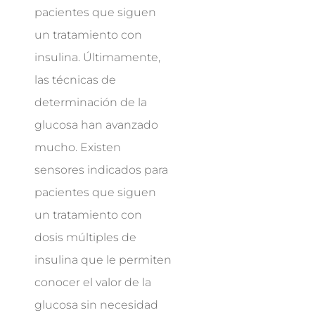
pacientes que siguen
un tratamiento con
insulina. Últimamente,
las técnicas de
determinación de la
glucosa han avanzado
mucho. Existen
sensores indicados para
pacientes que siguen
un tratamiento con
dosis múltiples de
insulina que le permiten
conocer el valor de la
glucosa sin necesidad