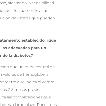
oso, afectando la sensibilidad
idades, lo cual conlleva un
arición de úlceras que pueden
ratamiento establecido; ¿qué
 las adecuadas para un
z de la diabetes?
rado que un buen control de
on valores de hemoglobina
parámetro que indica el control
los 2-3 meses previos)
vita las complicaciones que
betes a largo plazo. Por ello, es