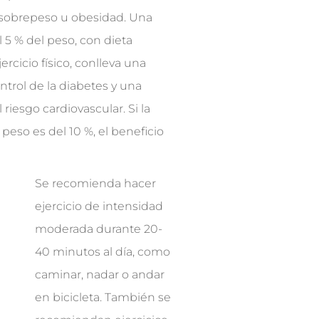
 sobrepeso u obesidad. Una
 5 % del peso, con dieta
rcicio físico, conlleva una
ntrol de la diabetes y una
riesgo cardiovascular. Si la
peso es del 10 %, el beneficio
Se recomienda hacer
ejercicio de intensidad
moderada durante 20-
40 minutos al día, como
caminar, nadar o andar
en bicicleta. También se