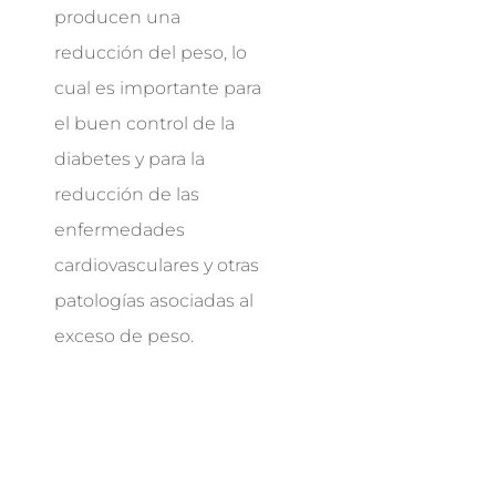
producen una
reducción del peso, lo
cual es importante para
el buen control de la
diabetes y para la
reducción de las
enfermedades
cardiovasculares y otras
patologías asociadas al
exceso de peso.