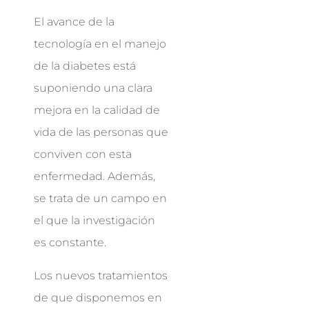
El avance de la
tecnología en el manejo
de la diabetes está
suponiendo una clara
mejora en la calidad de
vida de las personas que
conviven con esta
enfermedad. Además,
se trata de un campo en
el que la investigación
es constante.
Los nuevos tratamientos
de que disponemos en