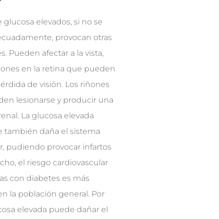
e glucosa elevados, si no se
ecuadamente, provocan otras
 Pueden afectar a la vista,
iones en la retina que pueden
pérdida de visión. Los riñones
en lesionarse y producir una
 renal. La glucosa elevada
 también daña el sistema
r, pudiendo provocar infartos
cho, el riesgo cardiovascular
nas con diabetes es más
n la población general. Por
ucosa elevada puede dañar el