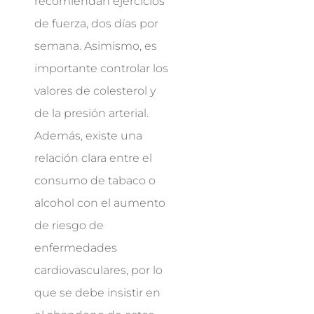
recomiendan ejercicios
de fuerza, dos días por
semana. Asimismo, es
importante controlar los
valores de colesterol y
de la presión arterial.
Además, existe una
relación clara entre el
consumo de tabaco o
alcohol con el aumento
de riesgo de
enfermedades
cardiovasculares, por lo
que se debe insistir en