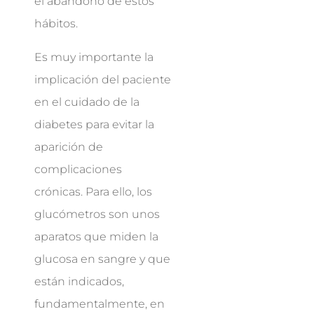
el abandono de estos
hábitos.
Es muy importante la
implicación del paciente
en el cuidado de la
diabetes para evitar la
aparición de
complicaciones
crónicas. Para ello, los
glucómetros son unos
aparatos que miden la
glucosa en sangre y que
están indicados,
fundamentalmente, en