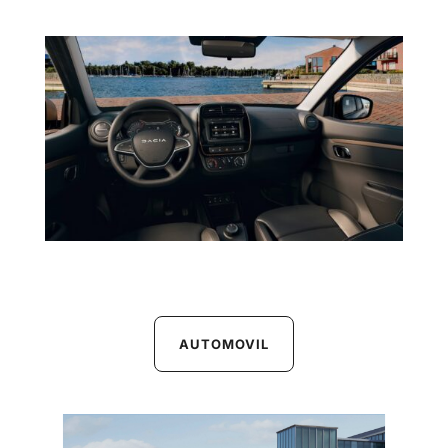
AUTOMOVIL