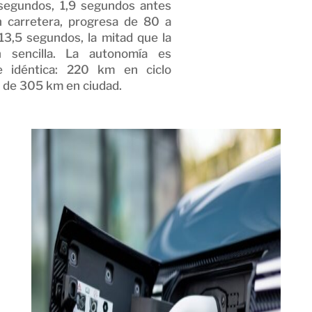
segundos, 1,9 segundos antes
n carretera, progresa de 80 a
3,5 segundos, la mitad que la
ón sencilla. La autonomía es
e idéntica: 220 km en ciclo
 de 305 km en ciudad.